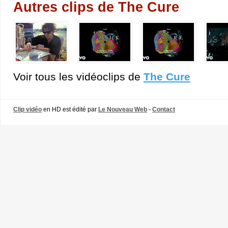
Autres clips de The Cure
Voir tous les vidéoclips de
The Cure
Clip vidéo
en HD est édité par
Le Nouveau Web
-
Contact