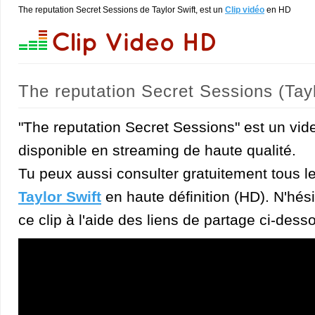
The reputation Secret Sessions de Taylor Swift, est un
Clip vidéo
en HD
The reputation Secret Sessions (Tayl
"The reputation Secret Sessions" est un video
disponible en streaming de haute qualité.
Tu peux aussi consulter gratuitement tous l
Taylor Swift
en haute définition (HD). N'hési
ce clip à l'aide des liens de partage ci-dess