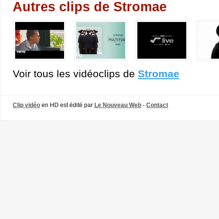
Autres clips de Stromae
Voir tous les vidéoclips de
Stromae
Clip vidéo
en HD est édité par
Le Nouveau Web
-
Contact