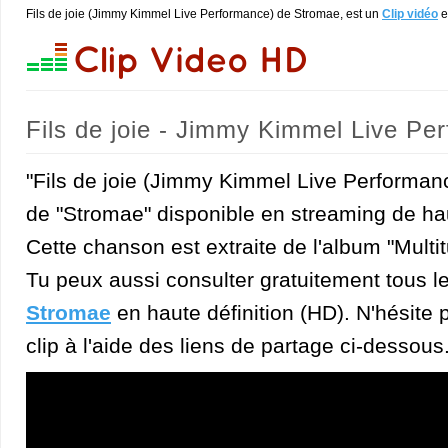
Fils de joie (Jimmy Kimmel Live Performance) de Stromae, est un
Clip vidéo
e
Fils de joie - Jimmy Kimmel Live Pe
"Fils de joie (Jimmy Kimmel Live Performanc
de "Stromae" disponible en streaming de hau
Cette chanson est extraite de l'album "Multi
Tu peux aussi consulter gratuitement tous l
Stromae
en haute définition (HD). N'hésite p
clip à l'aide des liens de partage ci-dessous