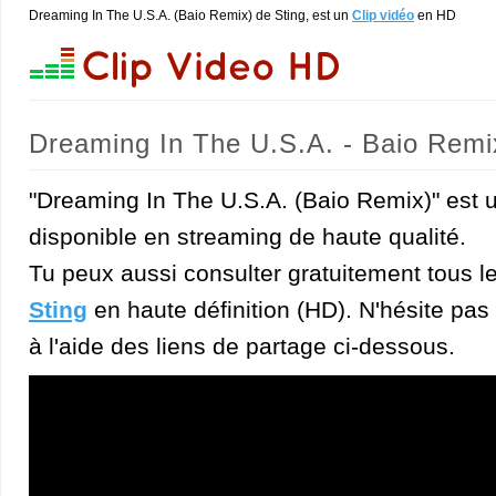
Dreaming In The U.S.A. (Baio Remix) de Sting, est un
Clip vidéo
en HD
Dreaming In The U.S.A. - Baio Remix
"Dreaming In The U.S.A. (Baio Remix)" est un
disponible en streaming de haute qualité.
Tu peux aussi consulter gratuitement tous l
Sting
en haute définition (HD). N'hésite pas à
à l'aide des liens de partage ci-dessous.