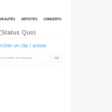
VEAUTÉS
ARTISTES
CONCERTS
 (Status Quo)
rcher un clip / artiste
GO