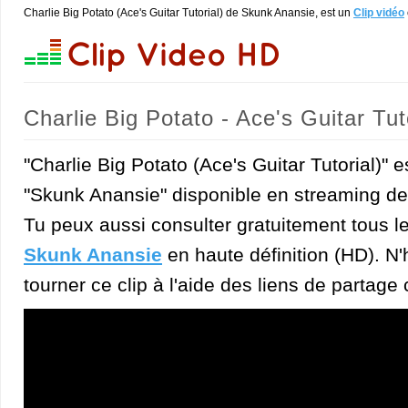
Charlie Big Potato (Ace's Guitar Tutorial) de Skunk Anansie, est un
Clip vidéo
Charlie Big Potato - Ace's Guitar Tu
"Charlie Big Potato (Ace's Guitar Tutorial)" e
"Skunk Anansie" disponible en streaming de 
Tu peux aussi consulter gratuitement tous l
Skunk Anansie
en haute définition (HD). N'
tourner ce clip à l'aide des liens de partage