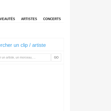
VEAUTÉS
ARTISTES
CONCERTS
rcher un clip / artiste
GO