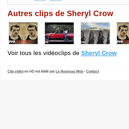
Autres clips de Sheryl Crow
Voir tous les vidéoclips de
Sheryl Crow
Clip vidéo
en HD est édité par
Le Nouveau Web
-
Contact