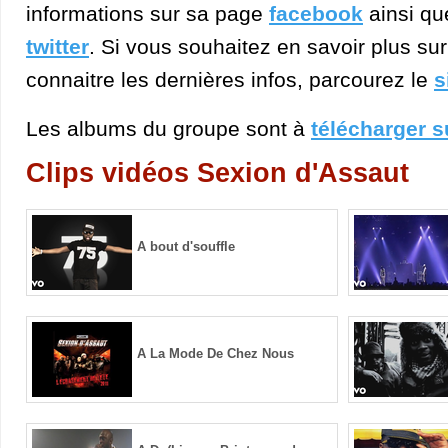
informations sur sa page
facebook
ainsi qu
twitter
. Si vous souhaitez en savoir plus sur
connaitre les dernières infos, parcourez le
s
Les albums du groupe sont à
télécharger s
Clips vidéos Sexion d'Assaut
A bout d'souffle
A La Mode De Chez Nous