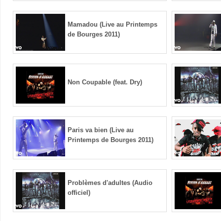
Mamadou (Live au Printemps
de Bourges 2011)
Non Coupable (feat. Dry)
Paris va bien (Live au
Printemps de Bourges 2011)
Problèmes d'adultes (Audio
officiel)