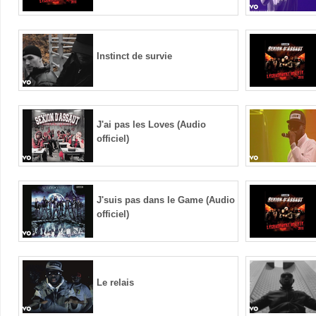
Instinct de survie
J'ai pas les Loves (Audio
officiel)
J'suis pas dans le Game (Audio
officiel)
Le relais