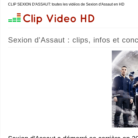
CLIP SEXION D'ASSAUT: toutes les vidéos de Sexion d'Assaut en HD
Sexion d'Assaut : clips, infos et con