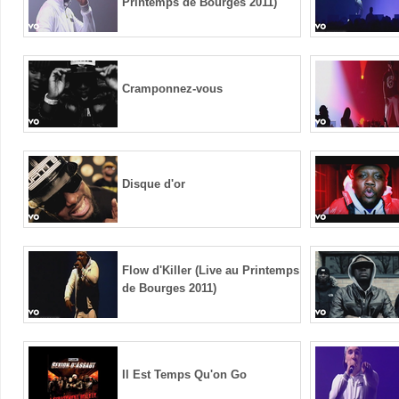
Printemps de Bourges 2011)
Cramponnez-vous
Disque d'or
Flow d'Killer (Live au Printemps
de Bourges 2011)
Il Est Temps Qu'on Go