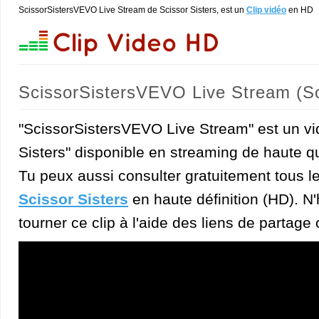
ScissorSistersVEVO Live Stream de Scissor Sisters, est un
Clip vidéo
en HD
ScissorSistersVEVO Live Stream (Sc
"ScissorSistersVEVO Live Stream" est un vid
Sisters" disponible en streaming de haute qu
Tu peux aussi consulter gratuitement tous l
Scissor Sisters
en haute définition (HD). N'
tourner ce clip à l'aide des liens de partage