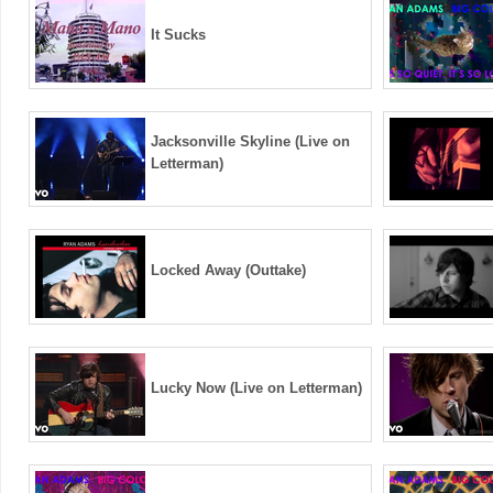
It Sucks
Jacksonville Skyline (Live on
Letterman)
Locked Away (Outtake)
Lucky Now (Live on Letterman)