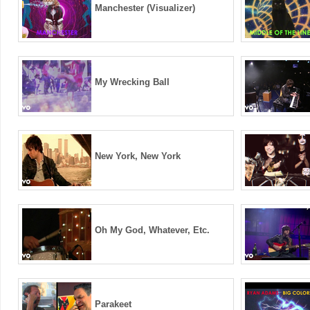
Manchester (Visualizer)
My Wrecking Ball
New York, New York
Oh My God, Whatever, Etc.
Parakeet