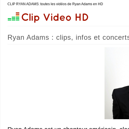
CLIP RYAN ADAMS: toutes les vidéos de Ryan Adams en HD
Ryan Adams : clips, infos et concert