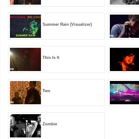
Summer Rain (Visualizer)
This Is It
Two
Zombie