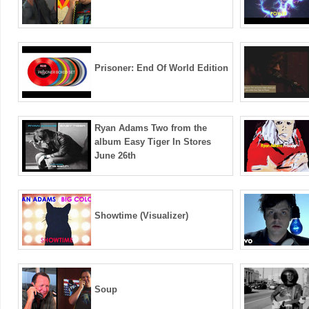
Prisoner: End Of World Edition
Ryan Adams Two from the
album Easy Tiger In Stores
June 26th
Showtime (Visualizer)
Soup