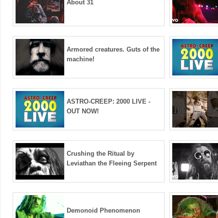
About 31
Armored creatures. Guts of the
machine!
ASTRO-CREEP: 2000 LIVE -
OUT NOW!
Crushing the Ritual by
Leviathan the Fleeing Serpent
Demonoid Phenomenon