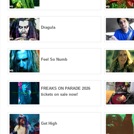
Dragula
Feel So Numb
FREAKS ON PARADE 2026
tickets on sale now!
Get High