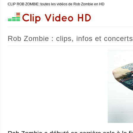
CLIP ROB ZOMBIE: toutes les vidéos de Rob Zombie en HD
Rob Zombie : clips, infos et concerts