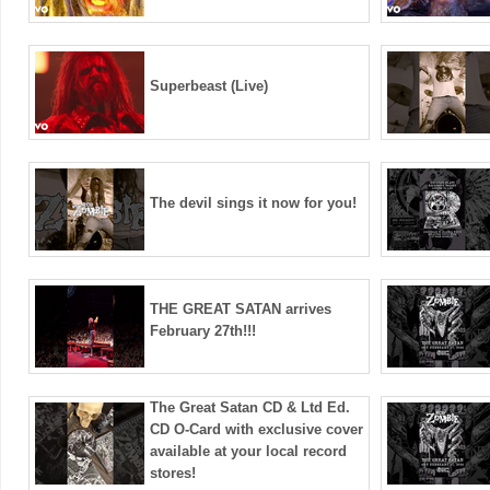
Superbeast (Live)
The devil sings it now for you!
THE GREAT SATAN arrives
February 27th!!!
The Great Satan CD & Ltd Ed.
CD O-Card with exclusive cover
available at your local record
stores!