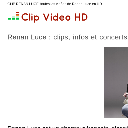
CLIP RENAN LUCE: toutes les vidéos de Renan Luce en HD
Renan Luce : clips, infos et concerts