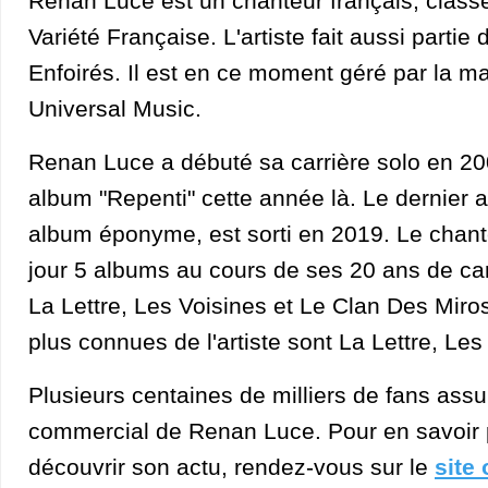
Renan Luce est un chanteur français, classé
Variété Française. L'artiste fait aussi partie
Enfoirés. Il est en ce moment géré par la m
Universal Music.
Renan Luce a débuté sa carrière solo en 200
album "Repenti" cette année là. Le dernier 
album éponyme, est sorti en 2019. Le chante
jour 5 albums au cours de ses 20 ans de ca
La Lettre, Les Voisines et Le Clan Des Miro
plus connues de l'artiste sont La Lettre, Les
Plusieurs centaines de milliers de fans assu
commercial de Renan Luce. Pour en savoir plu
découvrir son actu, rendez-vous sur le
site 