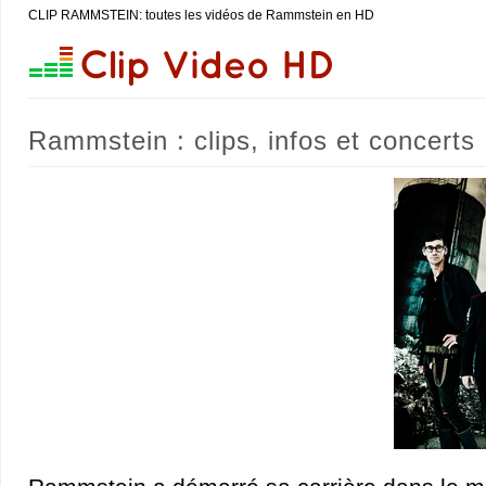
CLIP RAMMSTEIN: toutes les vidéos de Rammstein en HD
Rammstein : clips, infos et concerts