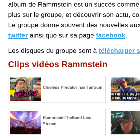
album de Rammstein est un succès commerc
plus sur le groupe, et découvrir son actu, c
Le groupe donne souvent des nouvelles aux
twitter
ainsi que sur sa page
facebook
.
Les disques du groupe sont à
télécharger 
Clips vidéos Rammstein
Clueless Predator has Tantrum
RammsteinTheBand Live
Stream