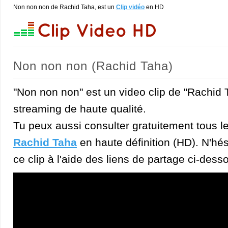
Non non non de Rachid Taha, est un
Clip vidéo
en HD
Non non non (Rachid Taha)
"Non non non" est un video clip de "Rachid 
streaming de haute qualité.
Tu peux aussi consulter gratuitement tous l
Rachid Taha
en haute définition (HD). N'hés
ce clip à l'aide des liens de partage ci-dess