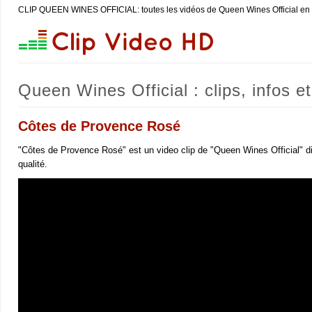
CLIP QUEEN WINES OFFICIAL: toutes les vidéos de Queen Wines Official e
Queen Wines Official : clips, infos e
Côtes de Provence Rosé
"Côtes de Provence Rosé" est un video clip de "Queen Wines Official" d
qualité.