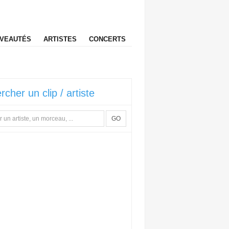
VEAUTÉS
ARTISTES
CONCERTS
rcher un clip / artiste
GO