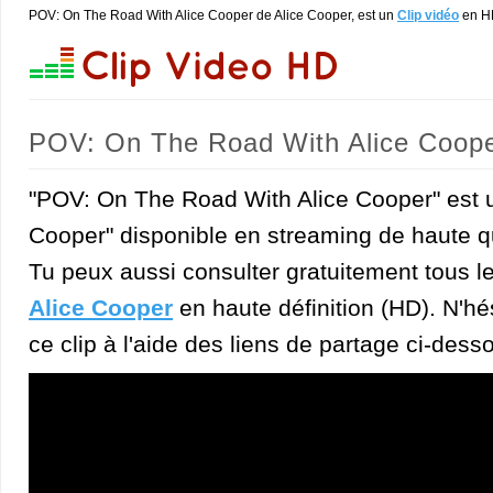
POV: On The Road With Alice Cooper de Alice Cooper, est un
Clip vidéo
en H
POV: On The Road With Alice Coope
"POV: On The Road With Alice Cooper" est un
Cooper" disponible en streaming de haute qu
Tu peux aussi consulter gratuitement tous l
Alice Cooper
en haute définition (HD). N'hés
ce clip à l'aide des liens de partage ci-dess