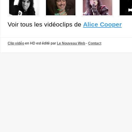
Voir tous les vidéoclips de
Alice Cooper
Clip vidéo
en HD est édité par
Le Nouveau Web
-
Contact