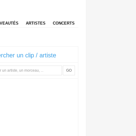
VEAUTÉS
ARTISTES
CONCERTS
rcher un clip / artiste
GO