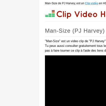
Man-Size de PJ Harvey, est un
Clip vidéo
en H
Man-Size (PJ Harvey)
"Man-Size" est un video clip de "PJ Harvey" 
Tu peux aussi consulter gratuitement tous l
pas à faire tourner ce clip à l'aide des liens