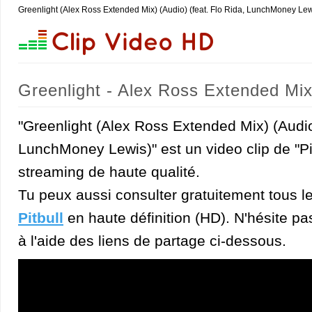
Greenlight (Alex Ross Extended Mix) (Audio) (feat. Flo Rida, LunchMoney Lewi
Greenlight - Alex Ross Extended Mix
(Pitbull)
"Greenlight (Alex Ross Extended Mix) (Audio)
LunchMoney Lewis)" est un video clip de "Pit
streaming de haute qualité.
Tu peux aussi consulter gratuitement tous l
Pitbull
en haute définition (HD). N'hésite pas
à l'aide des liens de partage ci-dessous.