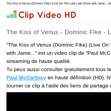
The Kiss of Venus (Dominic Fike) (Live On The Late Late Show with Jame... d
The Kiss of Venus - Dominic Fike - 
McCartney)
"The Kiss of Venus (Dominic Fike) (Live On
with Jame..." est un video clip de "Paul McC
streaming de haute qualité.
Tu peux aussi consulter gratuitement tous l
Paul McCartney
en haute définition (HD). N'
tourner ce clip à l'aide des liens de partage