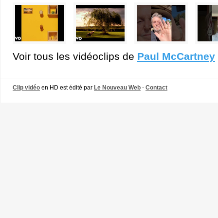
Voir tous les vidéoclips de
Paul McCartney
Clip vidéo
en HD est édité par
Le Nouveau Web
-
Contact