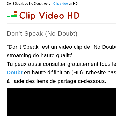
Don't Speak de No Doubt, est un
Clip vidéo
en HD
Don't Speak (No Doubt)
"Don't Speak" est un video clip de "No Doub
streaming de haute qualité.
Tu peux aussi consulter gratuitement tous l
Doubt
en haute définition (HD). N'hésite pas 
à l'aide des liens de partage ci-dessous.