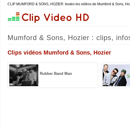
CLIP MUMFORD & SONS, HOZIER: toutes les vidéos de Mumford & Sons, Ho
Mumford & Sons, Hozier : clips, info
Clips vidéos Mumford & Sons, Hozier
Rubber Band Man