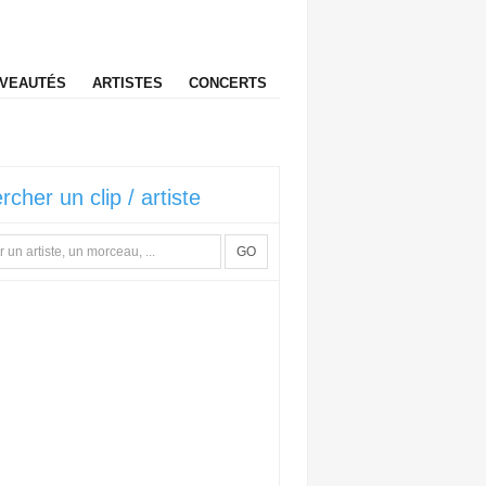
VEAUTÉS
ARTISTES
CONCERTS
rcher un clip / artiste
GO