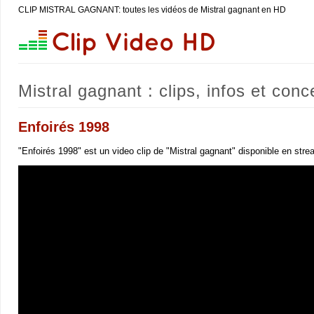
CLIP MISTRAL GAGNANT: toutes les vidéos de Mistral gagnant en HD
Mistral gagnant : clips, infos et conc
Enfoirés 1998
"Enfoirés 1998" est un video clip de "Mistral gagnant" disponible en stre