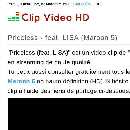
Priceless (feat. LISA) de Maroon 5, est un
Clip vidéo
en HD
Priceless - feat. LISA (Maroon 5)
"Priceless (feat. LISA)" est un video clip de
en streaming de haute qualité.
Tu peux aussi consulter gratuitement tous l
Maroon 5
en haute définition (HD). N'hésite 
clip à l'aide des liens de partage ci-dessous