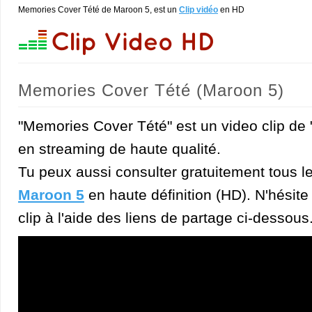
Memories Cover Tété de Maroon 5, est un
Clip vidéo
en HD
Memories Cover Tété (Maroon 5)
"Memories Cover Tété" est un video clip de 
en streaming de haute qualité.
Tu peux aussi consulter gratuitement tous l
Maroon 5
en haute définition (HD). N'hésite 
clip à l'aide des liens de partage ci-dessous