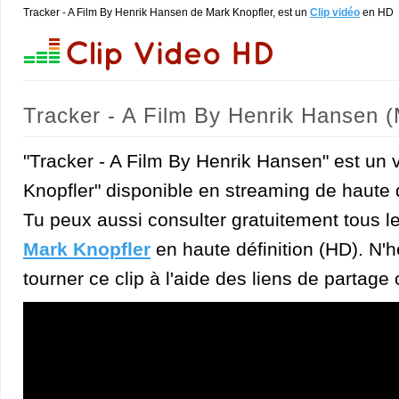
Tracker - A Film By Henrik Hansen de Mark Knopfler, est un
Clip vidéo
en HD
Tracker - A Film By Henrik Hansen (
"Tracker - A Film By Henrik Hansen" est un 
Knopfler" disponible en streaming de haute q
Tu peux aussi consulter gratuitement tous l
Mark Knopfler
en haute définition (HD). N'h
tourner ce clip à l'aide des liens de partage