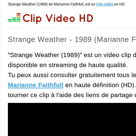
Strange Weather (1989) de Marianne Faithfull, est un
Clip vidéo
en HD
Strange Weather - 1989 (Marianne Fa
"Strange Weather (1989)" est un video clip d
disponible en streaming de haute qualité.
Tu peux aussi consulter gratuitement tous l
Marianne Faithfull
en haute définition (HD).
tourner ce clip à l'aide des liens de partage