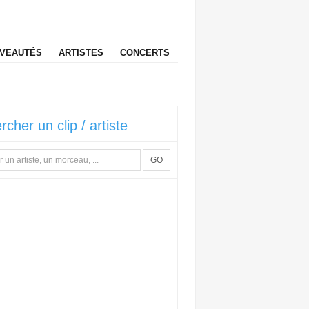
VEAUTÉS
ARTISTES
CONCERTS
rcher un clip / artiste
GO