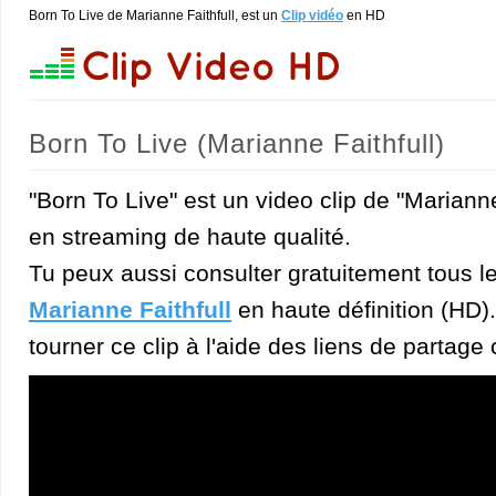
Born To Live de Marianne Faithfull, est un
Clip vidéo
en HD
Born To Live (Marianne Faithfull)
"Born To Live" est un video clip de "Marianne
en streaming de haute qualité.
Tu peux aussi consulter gratuitement tous l
Marianne Faithfull
en haute définition (HD).
tourner ce clip à l'aide des liens de partage