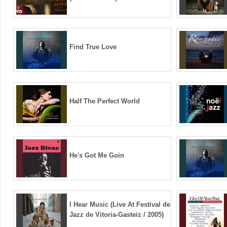
Find True Love
Half The Perfect World
He's Got Me Goin
I Hear Music (Live At Festival de
Jazz de Vitoria-Gasteiz / 2005)