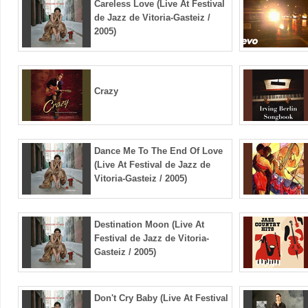
Careless Love (Live At Festival
de Jazz de Vitoria-Gasteiz /
2005)
Crazy
Dance Me To The End Of Love
(Live At Festival de Jazz de
Vitoria-Gasteiz / 2005)
Destination Moon (Live At
Festival de Jazz de Vitoria-
Gasteiz / 2005)
Don't Cry Baby (Live At Festival