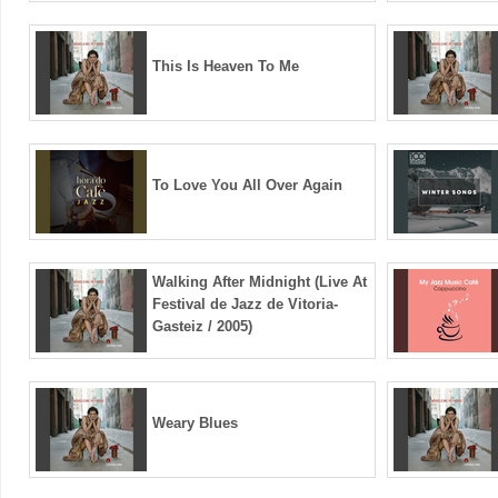
This Is Heaven To Me
To Love You All Over Again
Walking After Midnight (Live At
Festival de Jazz de Vitoria-
Gasteiz / 2005)
Weary Blues