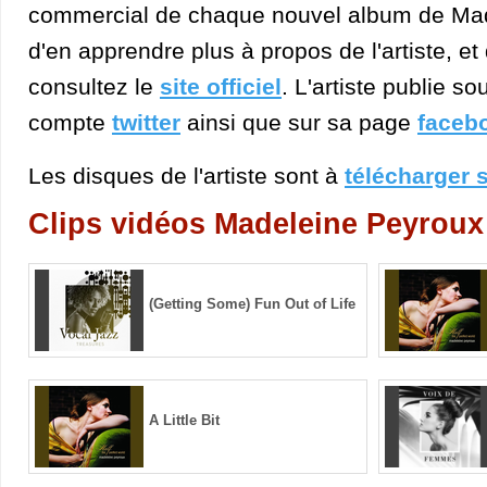
commercial de chaque nouvel album de Mad
d'en apprendre plus à propos de l'artiste, et
consultez le
site officiel
. L'artiste publie s
compte
twitter
ainsi que sur sa page
faceb
Les disques de l'artiste sont à
télécharger 
Clips vidéos Madeleine Peyroux
(Getting Some) Fun Out of Life
A Little Bit