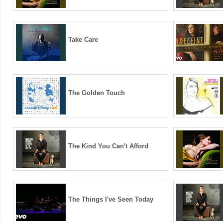
Take Care
The Golden Touch
The Kind You Can't Afford
The Things I've Seen Today