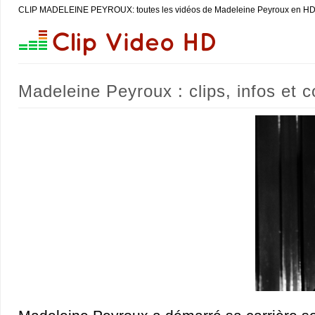
CLIP MADELEINE PEYROUX: toutes les vidéos de Madeleine Peyroux en H
Madeleine Peyroux : clips, infos et 