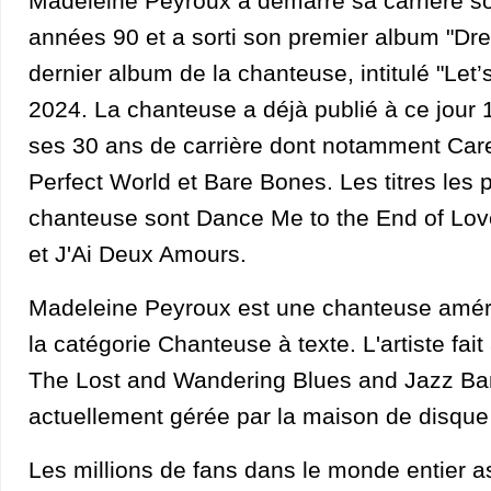
Madeleine Peyroux a démarré sa carrière so
années 90 et a sorti son premier album "Dr
dernier album de la chanteuse, intitulé "Let’s
2024. La chanteuse a déjà publié à ce jour
ses 30 ans de carrière dont notamment Care
Perfect World et Bare Bones. Les titres les 
chanteuse sont Dance Me to the End of Lov
et J'Ai Deux Amours.
Madeleine Peyroux est une chanteuse amér
la catégorie Chanteuse à texte. L'artiste fai
The Lost and Wandering Blues and Jazz Ba
actuellement gérée par la maison de disque
Les millions de fans dans le monde entier a