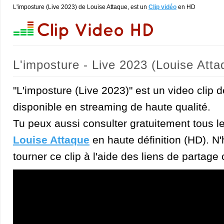
L'imposture (Live 2023) de Louise Attaque, est un
Clip vidéo
en HD
L'imposture - Live 2023 (Louise Atta
"L'imposture (Live 2023)" est un video clip 
disponible en streaming de haute qualité.
Tu peux aussi consulter gratuitement tous l
Louise Attaque
en haute définition (HD). N'
tourner ce clip à l'aide des liens de partage