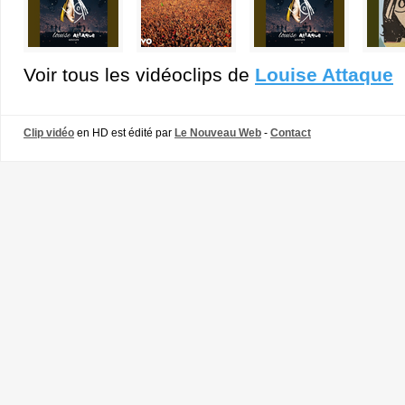
Voir tous les vidéoclips de
Louise Attaque
Clip vidéo
en HD est édité par
Le Nouveau Web
-
Contact