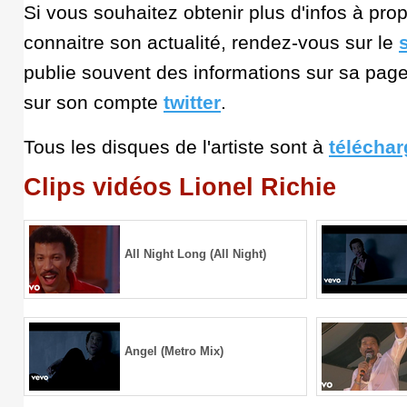
Si vous souhaitez obtenir plus d'infos à pro
connaitre son actualité, rendez-vous sur le
s
publie souvent des informations sur sa pag
sur son compte
twitter
.
Tous les disques de l'artiste sont à
téléchar
Clips vidéos Lionel Richie
All Night Long (All Night)
Angel (Metro Mix)