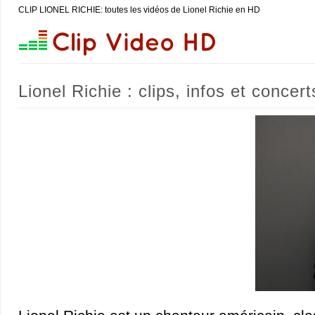
CLIP LIONEL RICHIE: toutes les vidéos de Lionel Richie en HD
Lionel Richie : clips, infos et concert