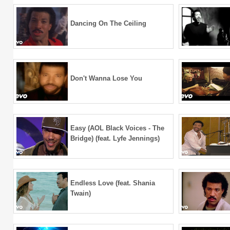
Dancing On The Ceiling
Don't Wanna Lose You
Easy (AOL Black Voices - The
Bridge) (feat. Lyfe Jennings)
Endless Love (feat. Shania
Twain)