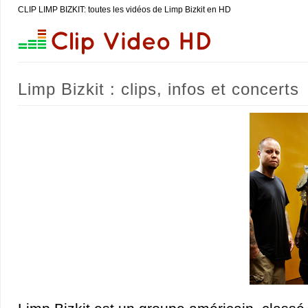
CLIP LIMP BIZKIT: toutes les vidéos de Limp Bizkit en HD
Limp Bizkit : clips, infos et concerts