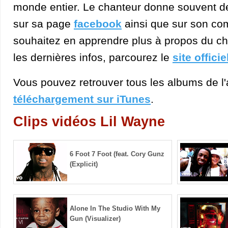
monde entier. Le chanteur donne souvent d
sur sa page
facebook
ainsi que sur son c
souhaitez en apprendre plus à propos du cha
les dernières infos, parcourez le
site officie
Vous pouvez retrouver tous les albums de l'a
téléchargement sur iTunes
.
Clips vidéos Lil Wayne
6 Foot 7 Foot (feat. Cory Gunz
(Explicit)
Alone In The Studio With My
Gun (Visualizer)