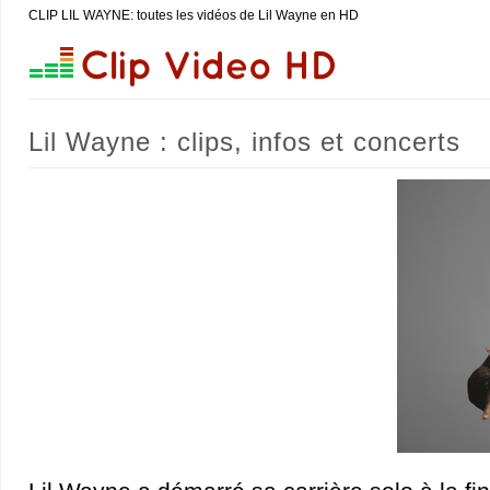
CLIP LIL WAYNE: toutes les vidéos de Lil Wayne en HD
Lil Wayne : clips, infos et concerts