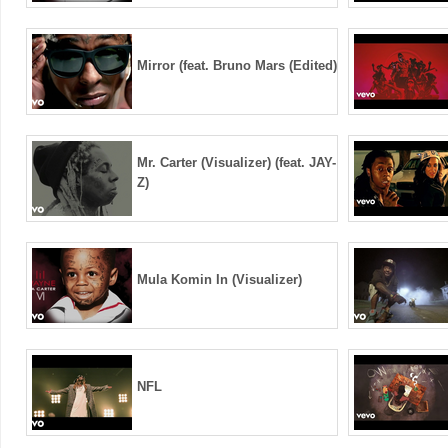
Mirror (feat. Bruno Mars (Edited)
Mr. Carter (Visualizer) (feat. JAY-
Z)
Mula Komin In (Visualizer)
NFL