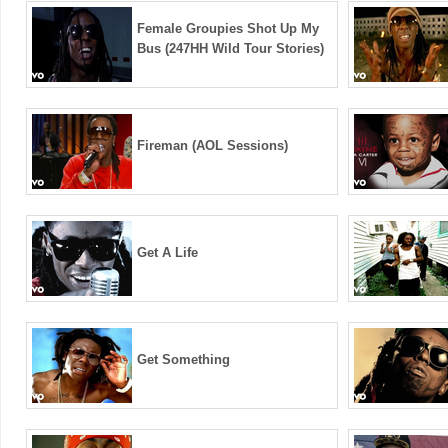
Female Groupies Shot Up My
Bus (247HH Wild Tour Stories)
Fireman (AOL Sessions)
Get A Life
Get Something