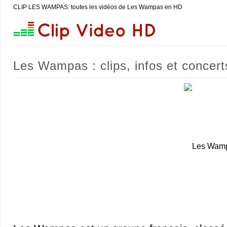
CLIP LES WAMPAS: toutes les vidéos de Les Wampas en HD
Les Wampas : clips, infos et concert