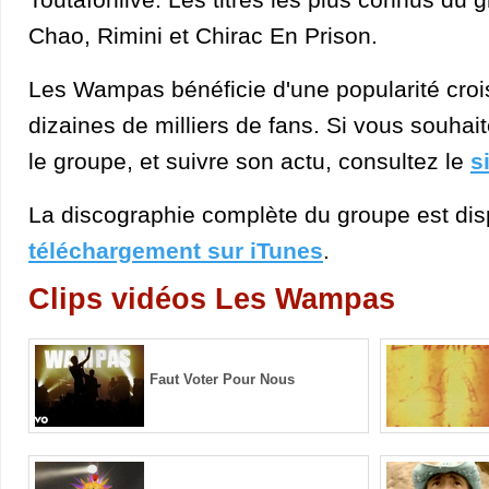
Chao, Rimini et Chirac En Prison.
Les Wampas bénéficie d'une popularité croi
dizaines de milliers de fans. Si vous souhai
le groupe, et suivre son actu, consultez le
s
La discographie complète du groupe est dis
téléchargement sur iTunes
.
Clips vidéos Les Wampas
Faut Voter Pour Nous