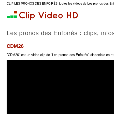
CLIP LES PRONOS DES ENFOIRÉS: toutes les vidéos de Les pronos des Enf
Les pronos des Enfoirés : clips, info
CDM26
"CDM26" est un video clip de "Les pronos des Enfoirés" disponible en st