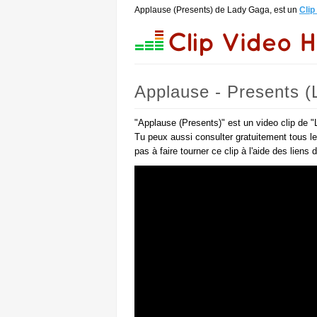
Applause (Presents) de Lady Gaga, est un
Clip
Applause - Presents 
"Applause (Presents)" est un video clip de 
Tu peux aussi consulter gratuitement tous l
pas à faire tourner ce clip à l'aide des liens