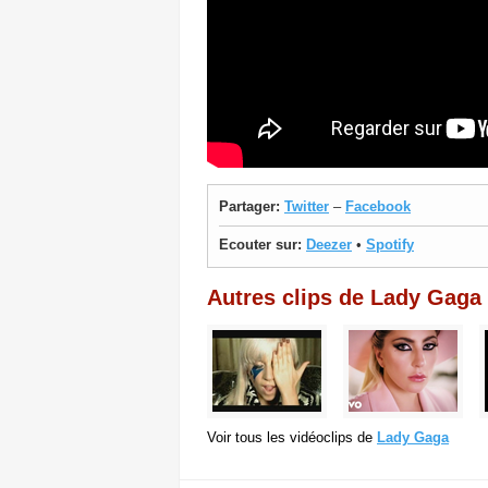
Partager:
Twitter
–
Facebook
Ecouter sur:
Deezer
•
Spotify
Autres clips de Lady Gaga
Voir tous les vidéoclips de
Lady Gaga