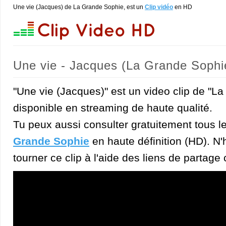
Une vie (Jacques) de La Grande Sophie, est un
Clip vidéo
en HD
Une vie - Jacques (La Grande Sophi
"Une vie (Jacques)" est un video clip de "L
disponible en streaming de haute qualité.
Tu peux aussi consulter gratuitement tous l
Grande Sophie
en haute définition (HD). N'h
tourner ce clip à l'aide des liens de partage