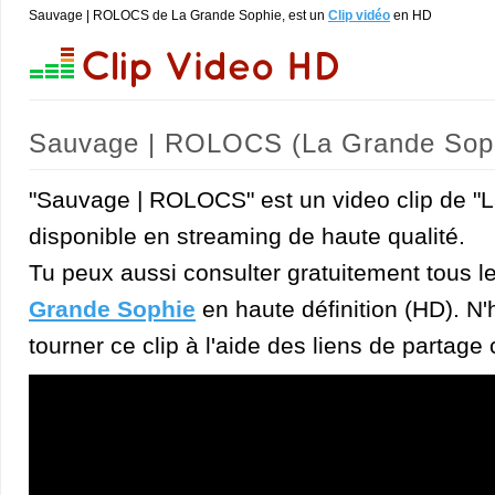
Sauvage | ROLOCS de La Grande Sophie, est un
Clip vidéo
en HD
Sauvage | ROLOCS (La Grande Sop
"Sauvage | ROLOCS" est un video clip de "
disponible en streaming de haute qualité.
Tu peux aussi consulter gratuitement tous l
Grande Sophie
en haute définition (HD). N'h
tourner ce clip à l'aide des liens de partage