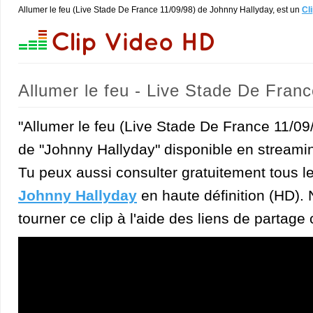
Allumer le feu (Live Stade De France 11/09/98) de Johnny Hallyday, est un
Cl
Allumer le feu - Live Stade De Fran
"Allumer le feu (Live Stade De France 11/09/
de "Johnny Hallyday" disponible en streamin
Tu peux aussi consulter gratuitement tous l
Johnny Hallyday
en haute définition (HD). N
tourner ce clip à l'aide des liens de partage