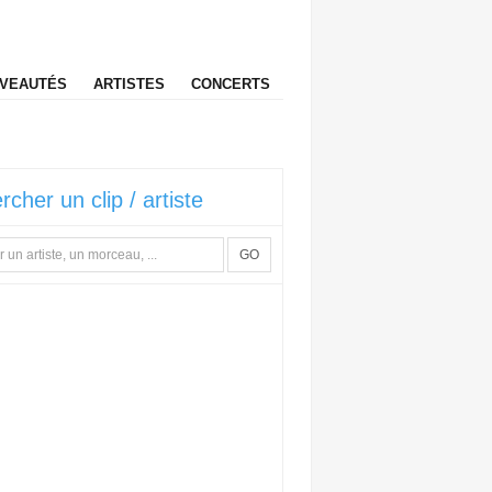
VEAUTÉS
ARTISTES
CONCERTS
rcher un clip / artiste
GO