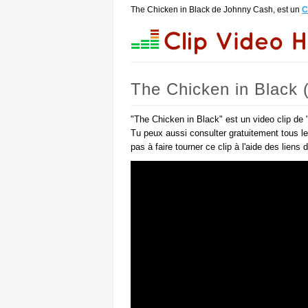
The Chicken in Black de Johnny Cash, est un
C
The Chicken in Black
"The Chicken in Black" est un video clip de
Tu peux aussi consulter gratuitement tous l
pas à faire tourner ce clip à l'aide des liens