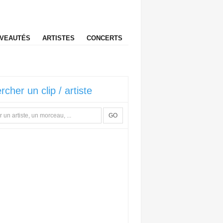
VEAUTÉS
ARTISTES
CONCERTS
rcher un clip / artiste
GO