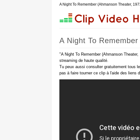
A Night To Remember (Ahmanson Theater, 1973
A Night To Remember 
"A Night To Remember (Ahmanson Theater, 19
streaming de haute qualité.
Tu peux aussi consulter gratuitement tous l
pas à faire tourner ce clip à l'aide des liens