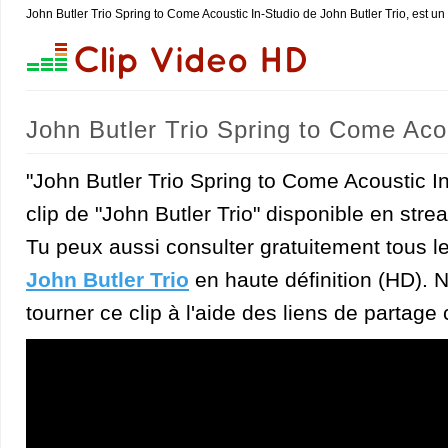
John Butler Trio Spring to Come Acoustic In-Studio de John Butler Trio, est un
John Butler Trio Spring to Come Acou
"John Butler Trio Spring to Come Acoustic In
clip de "John Butler Trio" disponible en stre
Tu peux aussi consulter gratuitement tous l
John Butler Trio
en haute définition (HD). N
tourner ce clip à l'aide des liens de partage