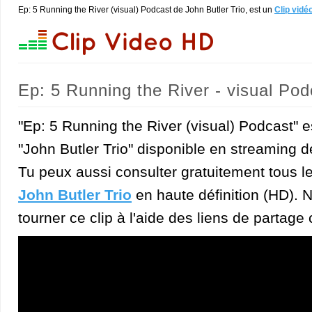
Ep: 5 Running the River (visual) Podcast de John Butler Trio, est un
Clip vidé
Ep: 5 Running the River - visual Pod
"Ep: 5 Running the River (visual) Podcast" e
"John Butler Trio" disponible en streaming d
Tu peux aussi consulter gratuitement tous l
John Butler Trio
en haute définition (HD). N
tourner ce clip à l'aide des liens de partage