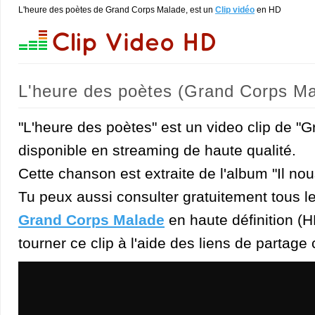
L'heure des poètes de Grand Corps Malade, est un
Clip vidéo
en HD
L'heure des poètes (Grand Corps Ma
"L'heure des poètes" est un video clip de "
disponible en streaming de haute qualité.
Cette chanson est extraite de l'album "Il nou
Tu peux aussi consulter gratuitement tous l
Grand Corps Malade
en haute définition (H
tourner ce clip à l'aide des liens de partage