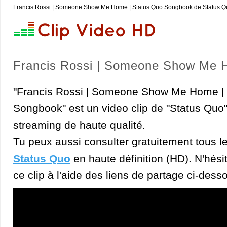
Francis Rossi | Someone Show Me Home | Status Quo Songbook de Status Q
Francis Rossi | Someone Show Me 
"Francis Rossi | Someone Show Me Home |
Songbook" est un video clip de "Status Quo"
streaming de haute qualité.
Tu peux aussi consulter gratuitement tous l
Status Quo
en haute définition (HD). N'hésit
ce clip à l'aide des liens de partage ci-dess