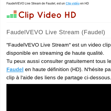
FaudelVEVO Live Stream de Faudel, est un
Clip vidéo
en HD
FaudelVEVO Live Stream (Faudel)
"FaudelVEVO Live Stream" est un video clip
disponible en streaming de haute qualité.
Tu peux aussi consulter gratuitement tous l
Faudel
en haute définition (HD). N'hésite pa
clip à l'aide des liens de partage ci-dessous